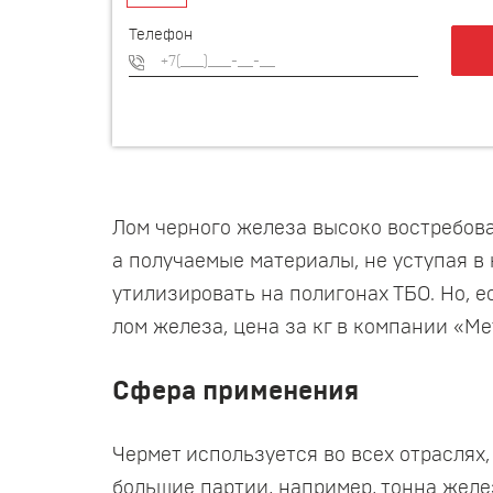
Телефон
Лом черного железа высоко востребова
а получаемые материалы, не уступая в
утилизировать на полигонах ТБО. Но, 
лом железа, цена за кг в компании «Ме
Сфера применения
Чермет используется во всех отраслях
большие партии, например, тонна желе