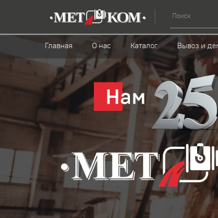
Главная
О нас
Каталог
Вывоз и де