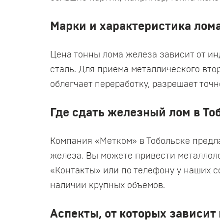
Марки и характеристика лом
Цена тонны лома железа зависит от инд
сталь. Для приема металлического вто
облегчает переработку, разрешает точн
Где сдать железный лом в То
Компания «Метком» в Тобольске предл
железа. Вы можете привести металлол
«Контакты» или по телефону у наших с
наличии крупных объемов.
Аспекты, от которых зависит