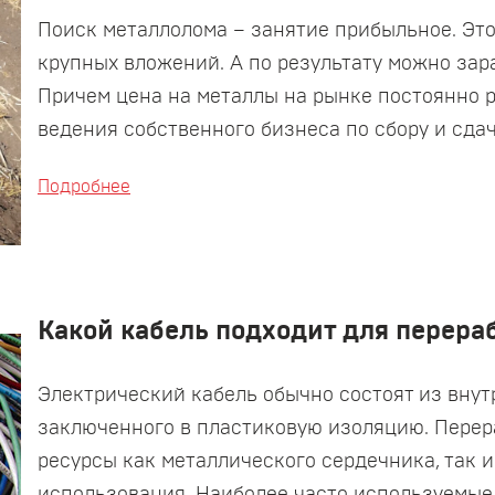
Поиск металлолома – занятие прибыльное. Это
крупных вложений. А по результату можно зар
Причем цена на металлы на рынке постоянно р
ведения собственного бизнеса по сбору и сда
Подробнее
Какой кабель подходит для перера
Электрический кабель обычно состоят из внут
заключенного в пластиковую изоляцию. Перер
ресурсы как металлического сердечника, так 