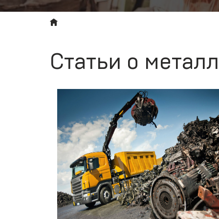
Статьи о метал