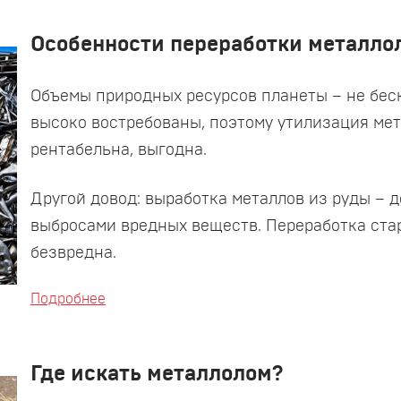
Особенности переработки металло
Объемы природных ресурсов планеты – не бес
высоко востребованы, поэтому утилизация мет
рентабельна, выгодна.
Другой довод: выработка металлов из руды –
выбросами вредных веществ. Переработка ста
безвредна.
Подробнее
Где искать металлолом?