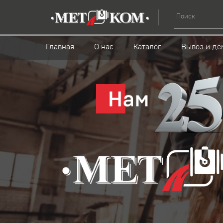
Главная
О нас
Каталог
Вывоз и де