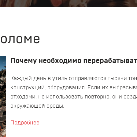
лоломе
Почему необходимо перерабатыват
Каждый день в утиль отправляются тысячи то
конструкций, оборудования. Если их выбрасы
отходами, не использовать повторно, они созд
окружающей среды.
Подробнее