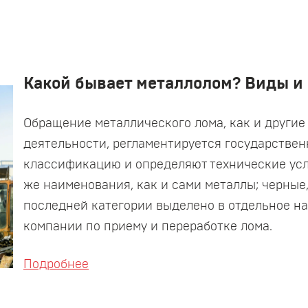
Какой бывает металлолом? Виды и 
Обращение металлического лома, как и други
деятельности, регламентируется государстве
классификацию и определяют технические усл
же наименования, как и сами металлы; черные
последней категории выделено в отдельное н
компании по приему и переработке лома.
Подробнее