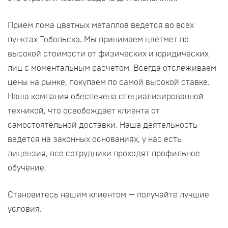
Прием лома цветных металлов ведется во всех
пунктах Тобольска. Мы принимаем цветмет по
высокой стоимости от физических и юридических
лиц с моментальным расчетом. Всегда отслеживаем
цены на рынке, покупаем по самой высокой ставке.
Наша компания обеспечена специализированной
техникой, что освобождает клиента от
самостоятельной доставки. Наша деятельность
ведется на законных основаниях, у нас есть
лицензия, все сотрудники проходят профильное
обучение.
Становитесь нашим клиентом — получайте лучшие
условия.