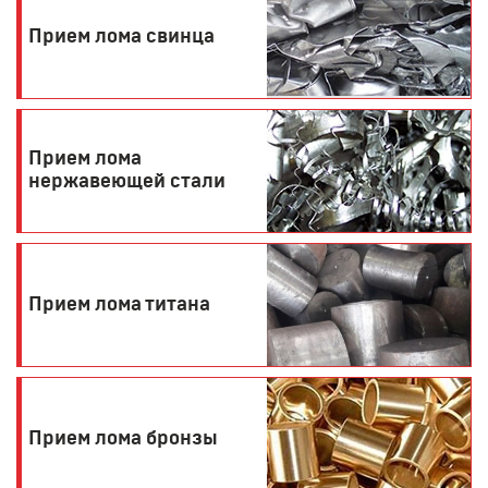
Прием лома свинца
Прием лома
нержавеющей стали
Прием лома титана
Прием лома бронзы