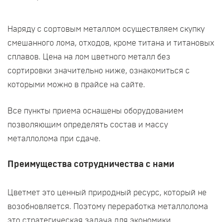
Наряду с сортовым металлом осуществляем скупку
смешанного лома, отходов, кроме титана и титановых
сплавов. Цена на лом цветного металл без
сортировки значительно ниже, ознакомиться с
которыми можно в прайсе на сайте.
Все пункты приема оснащены оборудованием
позволяющим определять состав и массу
металлолома при сдаче.
Преимущества сотрудничества с нами
Цветмет это ценный природный ресурс, который не
возобновляется. Поэтому переработка металлолома
это стратегическая задача для экономики.