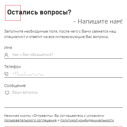
Остались вопросы?
- Напишите нам!
Заполните необходимые поля, после чего с Вами свяжется наш
специалист и ответит на все интересюующие Вас вопросы.
Имя
Телефон
Сообщение
Нажимая кнопку «Отправить», Вы соглашаетесь с условиями
пользовательского соглашения
и
политикой конфиденциальности