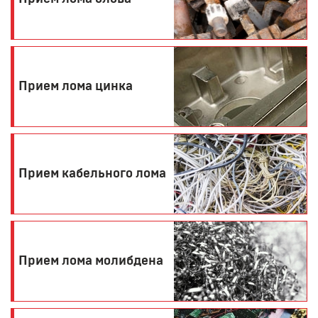
Прием лома цинка
Прием кабельного лома
Прием лома молибдена