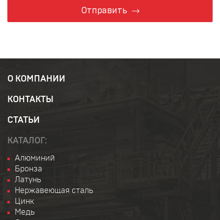
Отправить
О КОМПАНИИ
КОНТАКТЫ
СТАТЬИ
КАТАЛОГ:
Алюминий
Бронза
Латунь
Нержавеющая сталь
Цинк
Медь