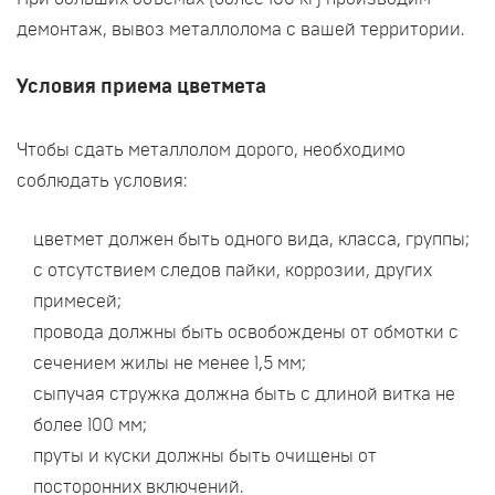
демонтаж, вывоз металлолома с вашей территории.
Условия приема цветмета
Чтобы сдать металлолом дорого, необходимо
соблюдать условия:
цветмет должен быть одного вида, класса, группы;
с отсутствием следов пайки, коррозии, других
примесей;
провода должны быть освобождены от обмотки с
сечением жилы не менее 1,5 мм;
сыпучая стружка должна быть с длиной витка не
более 100 мм;
пруты и куски должны быть очищены от
посторонних включений.