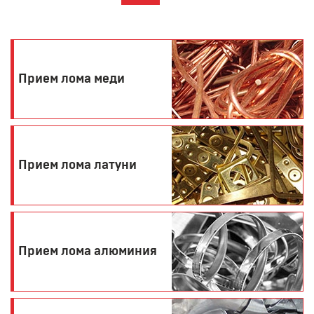
Прием лома меди
Прием лома латуни
Прием лома алюминия