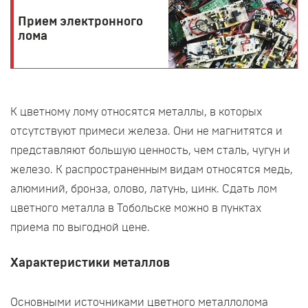
Прием электронного
лома
К цветному лому относятся металлы, в которых
отсутствуют примеси железа. Они не магнитятся и
представляют большую ценность, чем сталь, чугун и
железо. К распространенным видам относятся медь,
алюминий, бронза, олово, латунь, цинк. Сдать лом
цветного металла в Тобольске можно в пунктах
приема по выгодной цене.
Характеристики металлов
Основными источниками цветного металлолома