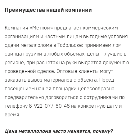
Преимущества нашей компании
Компания «Метком» предлагает коммерческим
организациям и частным лицам выгодные условия
сдачи металлолома в Тобольске: принимаем лом
свинца грузики в любых объемах, цены – лучшие в
регионе, при расчетах на руки выдается документ о
проведенной сделке. Оптовые клиенты могут
заказать вывоз материалов с объекта. Перед
посещением нашей площадки целесообразно
предварительно договориться с сотрудниками по
телефону 8-922-077-80-48 на конкретную дату и
время.
Цена металлолома часто меняется, почему?