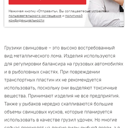
Нажимая кнопку «Отправить», Вы соглашаетесь с условиями
пользовательского соглашения
и
политикой
конфиденциальности
Грузики свинцовые – это высоко востребованный
вид металлического лома. Изделия используются
для регулировки балансира на грузовых автомобилях
и в рыболовных снастях. При повреждении
транспортных пластин их не рекомендуется
использовать, поскольку они выделяют токсичные
вещества. Принимают изделия не все предприятия.
Также у рыбаков нередко скапливаются большие
объемы свинцовых кусков, которые планируется
использовать в качестве грузил удочек. Но многие