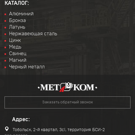
КАТАЛОГ:
Алюминий
Бронза
Латунь
Нержавеющая сталь
Цинк
Медь
Свинец
Магний
Черный металл
Заказать обратный звонок
Адрес:
Тобольск, 2-й квартал, 3с1, территория БСИ-2