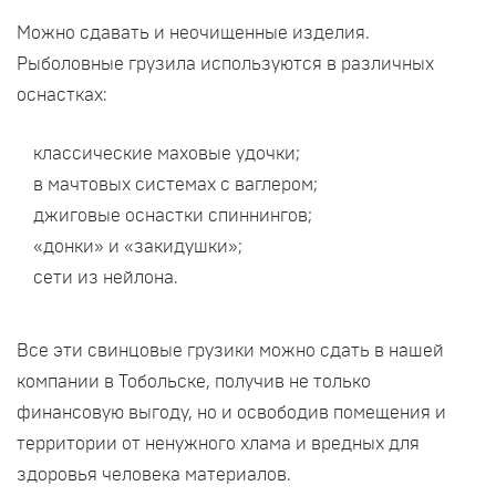
Можно сдавать и неочищенные изделия.
Рыболовные грузила используются в различных
оснастках:
классические маховые удочки;
в мачтовых системах с ваглером;
джиговые оснастки спиннингов;
«донки» и «закидушки»;
сети из нейлона.
Все эти свинцовые грузики можно сдать в нашей
компании в Тобольске, получив не только
финансовую выгоду, но и освободив помещения и
территории от ненужного хлама и вредных для
здоровья человека материалов.