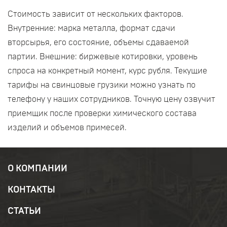
Стоимость зависит от нескольких факторов.
Внутренние: марка металла, формат сдачи
вторсырья, его состояние, объемы сдаваемой
партии. Внешние: биржевые котировки, уровень
спроса на конкретный момент, курс рубля. Текущие
тарифы на свинцовые грузики можно узнать по
телефону у наших сотрудников. Точную цену озвучит
приемщик после проверки химического состава
изделий и объемов примесей.
О КОМПАНИИ
КОНТАКТЫ
СТАТЬИ