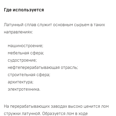
Где используется
Латунный сплав служит основным сырьем в таких
направлениях:
машиностроение;
мебельная сфера;
судостроение;
нефтеперерабатывающая отрасль;
строительная сфера;
архитектура;
электротехника.
На перерабатывающих заводах высоко ценится лом
стружки латунной. Образуется лом в ходе